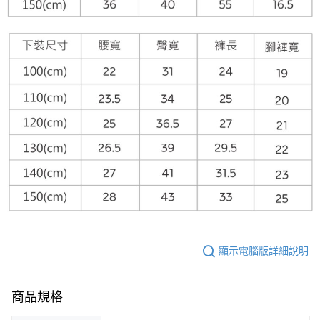
顯示電腦版詳細說明
商品規格