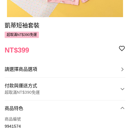
凱蒂短袖套裝
超取滿NT$390免運
NT$399
請選擇商品選項
付款與運送方式
超取滿NT$390免運
付款方式
商品特色
POYA支付
商品編號
信用卡一次付款
9941574