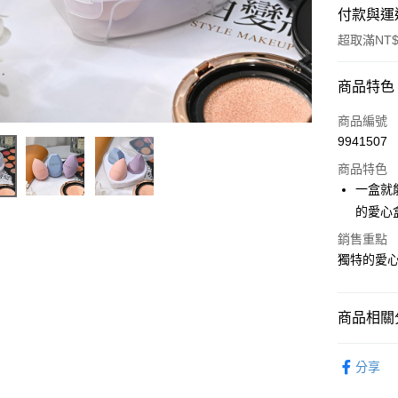
付款與運
超取滿NT$
付款方式
商品特色
POYA支付
商品編號
9941507
信用卡一
商品特色
超商取貨
一盒就
的愛心
LINE Pay
銷售重點
Apple Pay
獨特的愛
街口支付
悠遊付
商品相關分
Google Pa
時尚彩妝
分享
AFTEE先