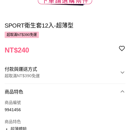
SPORT衛生套12入-超薄型
超取滿NT$390免運
NT$240
付款與運送方式
超取滿NT$390免運
付款方式
商品特色
POYA支付
商品編號
信用卡一次付款
9941456
超商取貨付款
商品特色
LINE Pay
超薄體驗