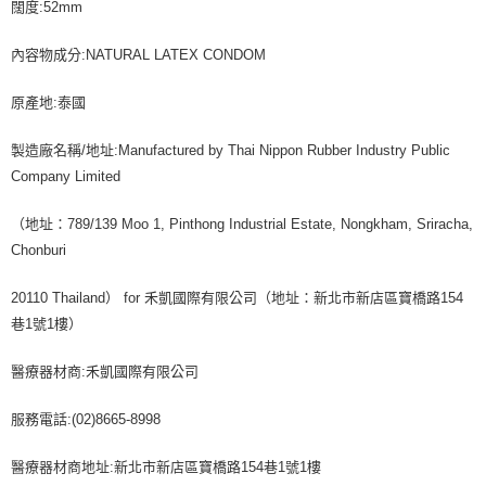
闊度:52mm
內容物成分:NATURAL LATEX CONDOM
原產地:泰國
製造廠名稱/地址:Manufactured by Thai Nippon Rubber Industry Public
Company Limited
（地址：789/139 Moo 1, Pinthong Industrial Estate, Nongkham, Sriracha,
Chonburi
20110 Thailand） for 禾凱國際有限公司（地址：新北市新店區寶橋路154
巷1號1樓）
醫療器材商:禾凱國際有限公司
服務電話:(02)8665-8998
醫療器材商地址:新北市新店區寶橋路154巷1號1樓