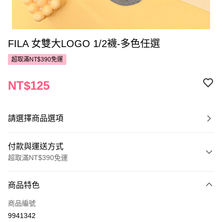
FILA 女雙大LOGO 1/2襪-多色任選
超取滿NT$390免運
NT$125
請選擇商品選項
付款與運送方式
超取滿NT$390免運
付款方式
商品特色
POYA支付
商品編號
信用卡一次付款
9941342