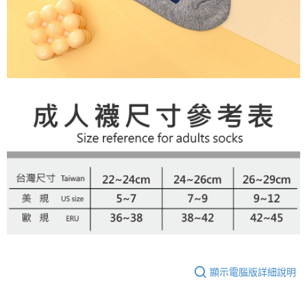
顯示電腦版詳細說明