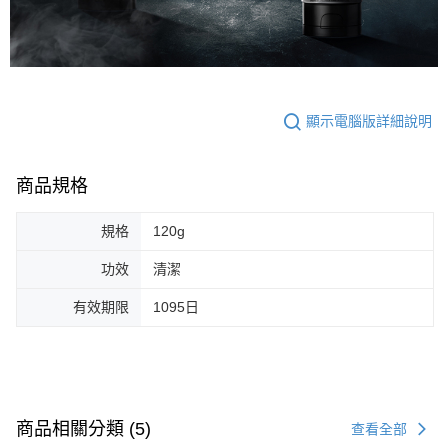
顯示電腦版詳細說明
商品規格
規格
120g
功效
清潔
有效期限
1095日
商品相關分類 (5)
查看全部