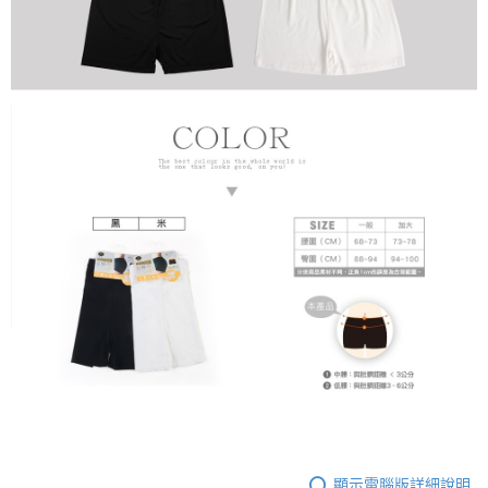
顯示電腦版詳細說明