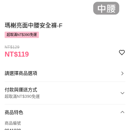
瑪榭亮面中腰安全褲-F
超取滿NT$390免運
NT$129
NT$119
請選擇商品選項
付款與運送方式
超取滿NT$390免運
付款方式
商品特色
POYA支付
商品編號
信用卡一次付款