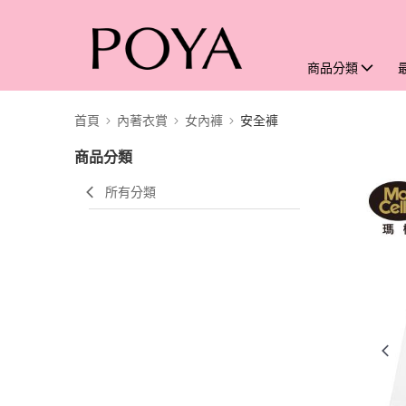
商品分類
首頁
內著衣賞
女內褲
安全褲
商品分類
所有分類