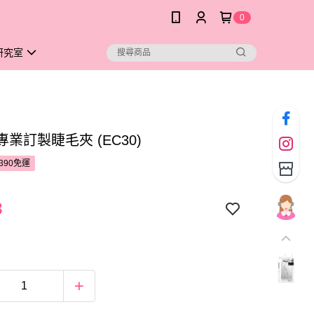
0
研究室
e專業訂製睫毛夾 (EC30)
390免運
8