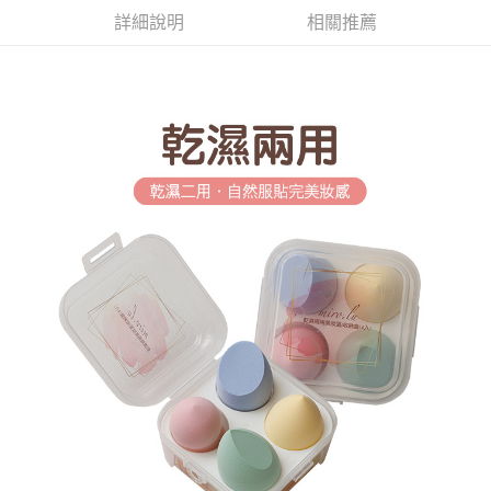
詳細說明
相關推薦