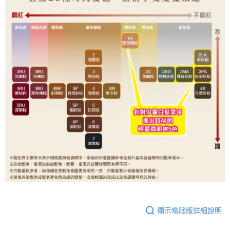
顯示電腦版詳細說明