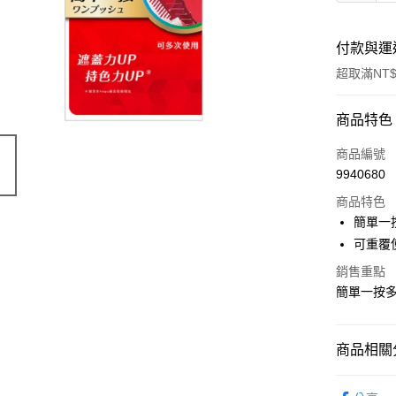
付款與運
超取滿NT$
付款方式
商品特色
POYA支付
商品編號
9940680
信用卡一
商品特色
超商取貨
簡單一
可重覆
LINE Pay
銷售重點
Apple Pay
簡單一按
街口支付
悠遊付
商品相關分
Google Pa
染髮造型