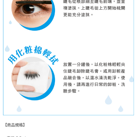
【商品規格】