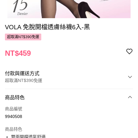
VOLA 免脫開檔透膚絲襪6入-黑
超取滿NT$390免運
NT$459
付款與運送方式
超取滿NT$390免運
付款方式
商品特色
POYA支付
商品編號
信用卡一次付款
9940508
超商取貨付款
商品特色
LINE Pay
雙面開檔透氣舒適