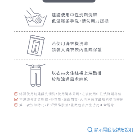
顯示電腦版詳細說明