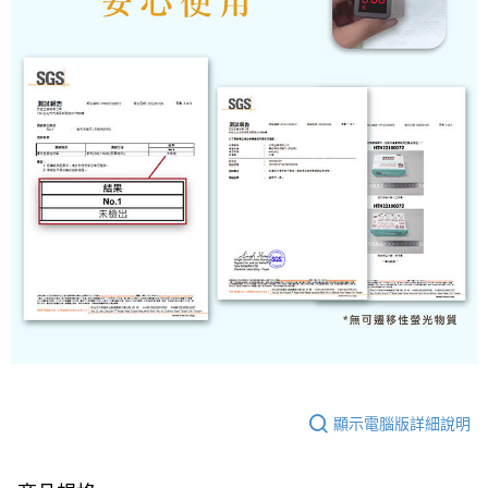
顯示電腦版詳細說明