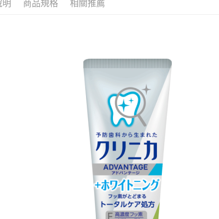
說明
商品規格
相關推薦