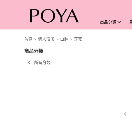
商品分類
首頁
個人清潔
口腔
牙膏
商品分類
所有分類