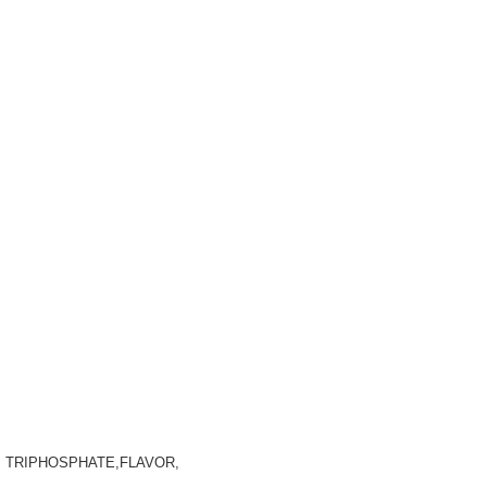
M TRIPHOSPHATE,FLAVOR,