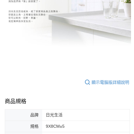
顯示電腦版詳細說明
商品規格
品牌
日光生活
規格
9X8CM±5