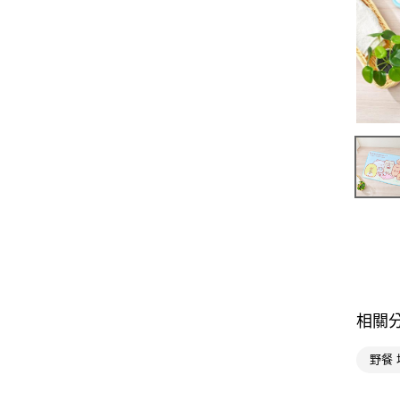
相關
野餐 