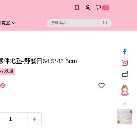
0
研究室
伴地墊-野餐日64.5*45.5cm
790免運
69