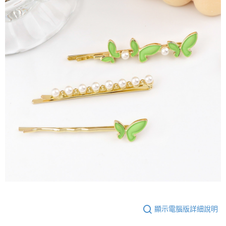
顯示電腦版詳細說明