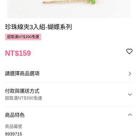
珍珠線夾3入組-蝴蝶系列
超取滿NT$390免運
NT$159
請選擇商品選項
付款與運送方式
超取滿NT$390免運
付款方式
商品特色
POYA支付
商品編號
信用卡一次付款
9939715