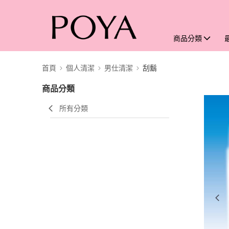
商品分類
首頁
個人清潔
男仕清潔
刮鬍
商品分類
所有分類