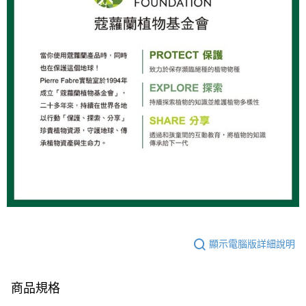
顯示電腦版詳細說明
商品規格