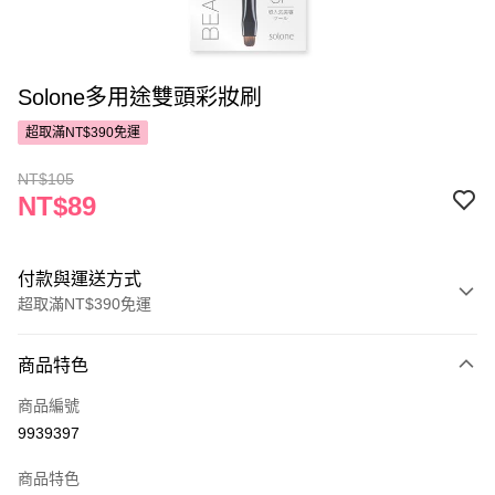
Solone多用途雙頭彩妝刷
超取滿NT$390免運
NT$105
NT$89
付款與運送方式
超取滿NT$390免運
付款方式
商品特色
POYA支付
商品編號
信用卡一次付款
9939397
超商取貨付款
商品特色