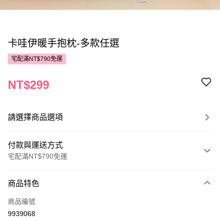
卡哇伊暖手抱枕-多款任選
宅配滿NT$790免運
NT$299
請選擇商品選項
付款與運送方式
宅配滿NT$790免運
付款方式
商品特色
POYA支付
商品編號
信用卡一次付款
9939068