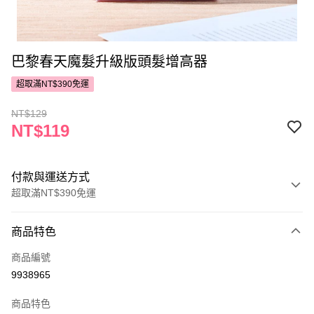
巴黎春天魔髮升級版頭髮增高器
超取滿NT$390免運
NT$129
NT$119
付款與運送方式
超取滿NT$390免運
付款方式
商品特色
POYA支付
商品編號
信用卡一次付款
9938965
超商取貨付款
商品特色