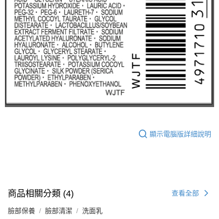
顯示電腦版詳細說明
商品相關分類 (4)
查看全部
臉部保養
臉部清潔
洗面乳