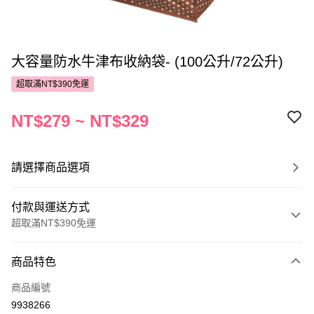
大容量防水牛津布收納袋- (100公升/72公升)
超取滿NT$390免運
NT$279 ~ NT$329
請選擇商品選項
付款與運送方式
超取滿NT$390免運
付款方式
商品特色
POYA支付
商品編號
信用卡一次付款
9938266