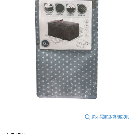
顯示電腦版詳細說明