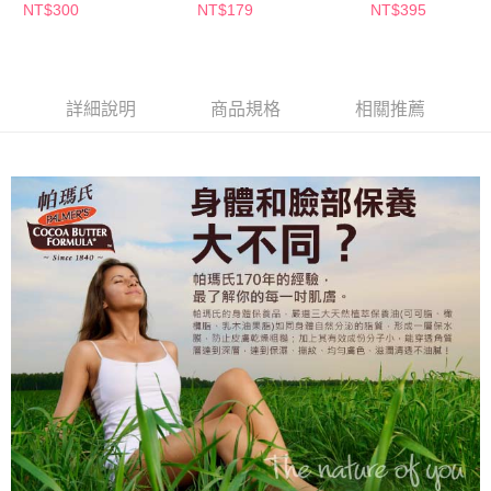
NT$300
NT$179
NT$395
詳細說明
商品規格
相關推薦