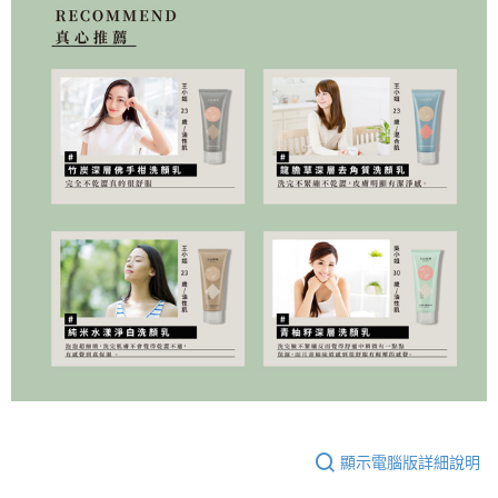
顯示電腦版詳細說明