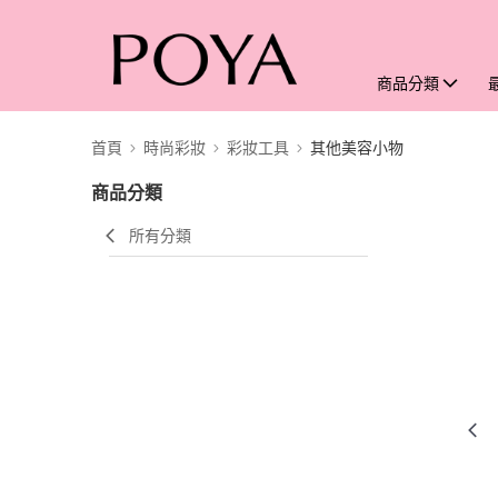
商品分類
首頁
時尚彩妝
彩妝工具
其他美容小物
商品分類
所有分類