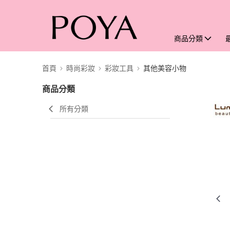
商品分類
首頁
時尚彩妝
彩妝工具
其他美容小物
商品分類
所有分類