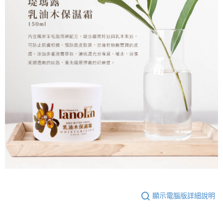
顯示電腦版詳細說明