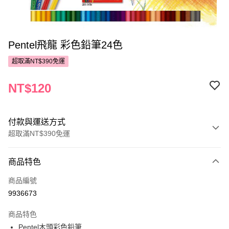
Pentel飛龍 彩色鉛筆24色
超取滿NT$390免運
NT$120
付款與運送方式
超取滿NT$390免運
付款方式
商品特色
POYA支付
商品編號
信用卡一次付款
9936673
超商取貨付款
商品特色
LINE Pay
Pentel木頭彩色鉛筆