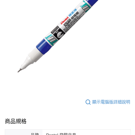
顯示電腦版詳細說明
商品規格
品牌
Pentel 飛龍文具