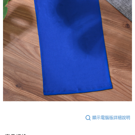
顯示電腦版詳細說明