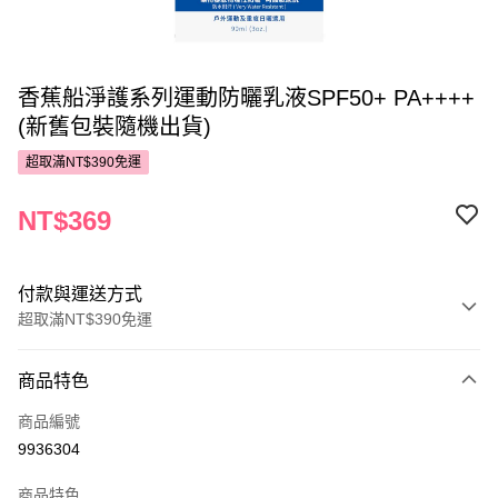
香蕉船淨護系列運動防曬乳液SPF50+ PA++++
(新舊包裝隨機出貨)
超取滿NT$390免運
NT$369
付款與運送方式
超取滿NT$390免運
付款方式
商品特色
POYA支付
商品編號
信用卡一次付款
9936304
超商取貨付款
商品特色