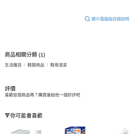
顯示電腦版詳細說明
商品相關分類 (1)
生活雜貨
鞋類用品
鞋用清潔
評價
喜歡這個商品嗎？購買後給他一個好評吧
🔻你可能會喜歡