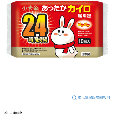
顯示電腦版詳細說明
商品規格