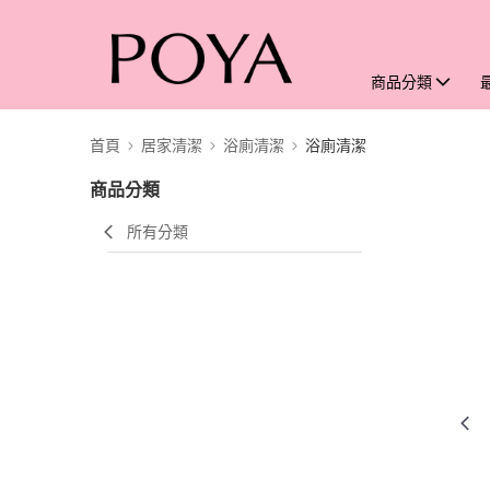
商品分類
首頁
居家清潔
浴廁清潔
浴廁清潔
商品分類
所有分類