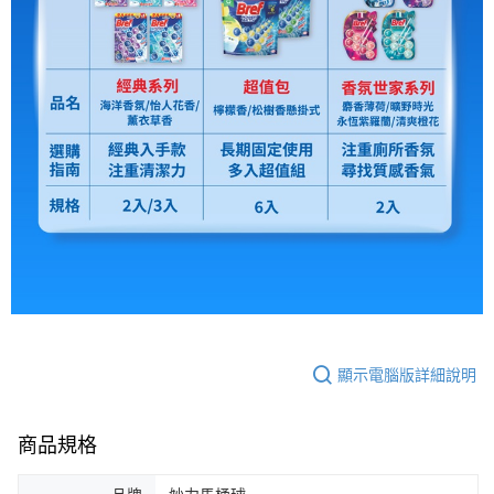
顯示電腦版詳細說明
商品規格