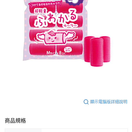
顯示電腦版詳細說明
商品規格