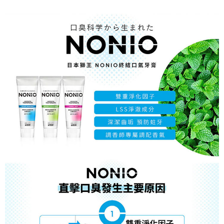
恩沛科技股份有限公司將有權停止該用戶之使用額度並採取法律行動。