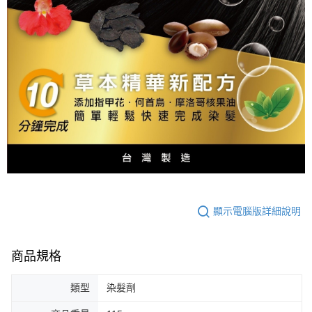
顯示電腦版詳細說明
商品規格
類型
染髮劑