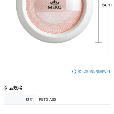
顯示電腦版詳細說明
商品規格
材質
PETG ABS