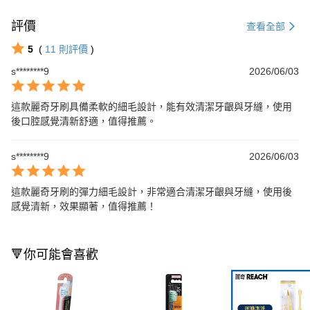
評價
查看全部
5
(
11
則評價
)
s********9
2026/06/03
這款麗奇牙刷具備柔軟的細毛設計，能有效清潔牙齦與牙縫，使用
後口腔感覺清新舒適，值得推薦。
s********9
2026/06/03
這款麗奇牙刷的彈力細毛設計，非常適合清潔牙齦與牙縫，使用後
感覺清新，效果顯著，值得推薦！
🔻你可能會喜歡