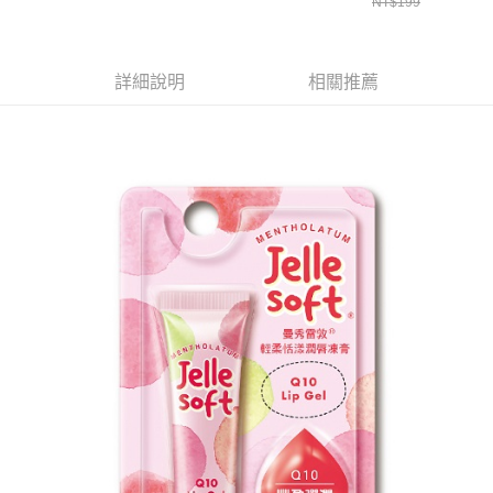
NT$199
詳細說明
相關推薦