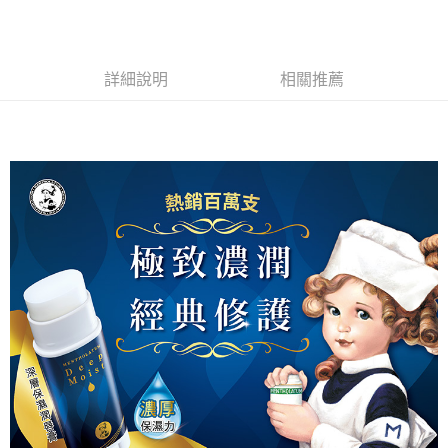
詳細說明
相關推薦