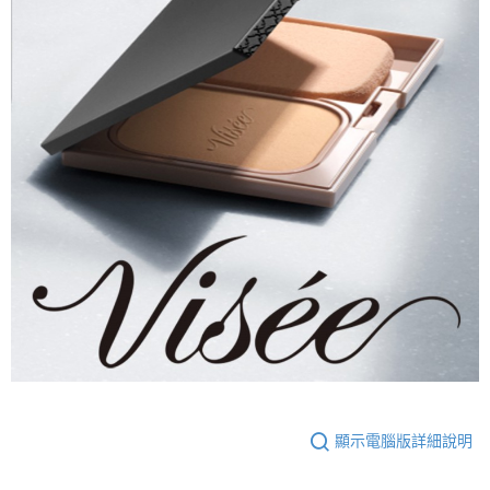
顯示電腦版詳細說明