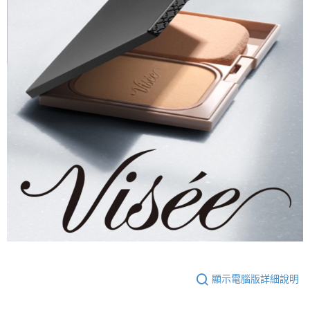
顯示電腦版詳細說明