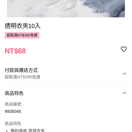
透明衣夾10入
超取滿NT$390免運
NT$68
付款與運送方式
超取滿NT$390免運
付款方式
商品特色
POYA支付
商品編號
信用卡一次付款
9935045
超商取貨付款
商品特色
LINE Pay
簡約風格,質感衣夾