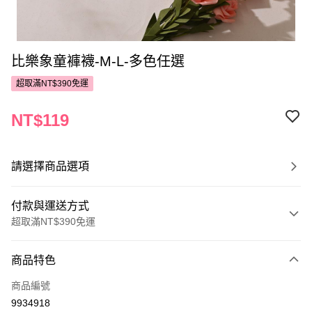
比樂象童褲襪-M-L-多色任選
超取滿NT$390免運
NT$119
請選擇商品選項
付款與運送方式
超取滿NT$390免運
付款方式
商品特色
POYA支付
商品編號
信用卡一次付款
9934918