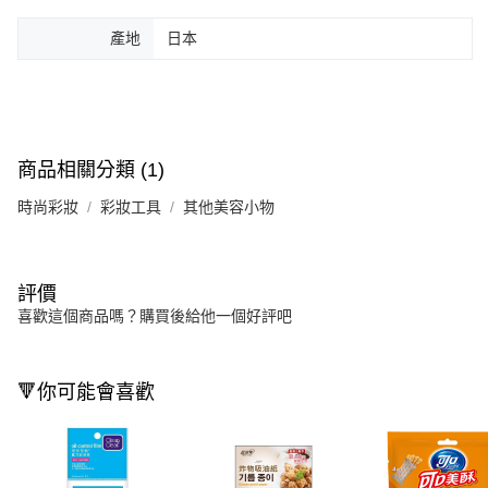
產地
日本
商品相關分類 (1)
時尚彩妝
彩妝工具
其他美容小物
評價
喜歡這個商品嗎？購買後給他一個好評吧
🔻你可能會喜歡