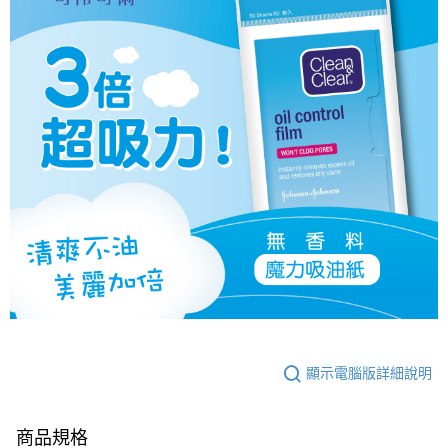
顯示電腦版詳細說明
商品規格